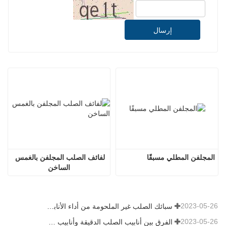
إرسال
المجلفن المطلي مسبقًا
لفائف الصلب المجلفن بالغمس 
الساخن
2023-05-26
سبائك الصلب غير الملحومة من أداء الأنابيب الفولاذية غير الملحومة أعلى بكثير
2023-05-26
الفرق بين أنابيب الصلب الدقيقة وأنابيب الصلب غير الملحومة