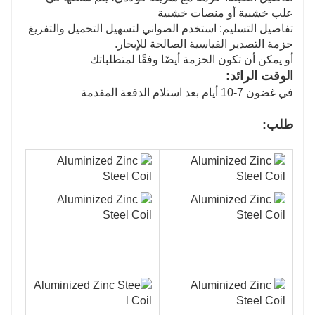
علب خشبية أو منصات خشبية
تفاصيل التسليم: استخدم الصواني لتسهيل التحميل والتفريغ
حزمة التصدير القياسية الصالحة للإبحار.
أو يمكن أن تكون الحزمة أيضًا وفقًا لمتطلباتك
الوقت الرائد:
في غضون 7-10 أيام بعد استلام الدفعة المقدمة
طلب: