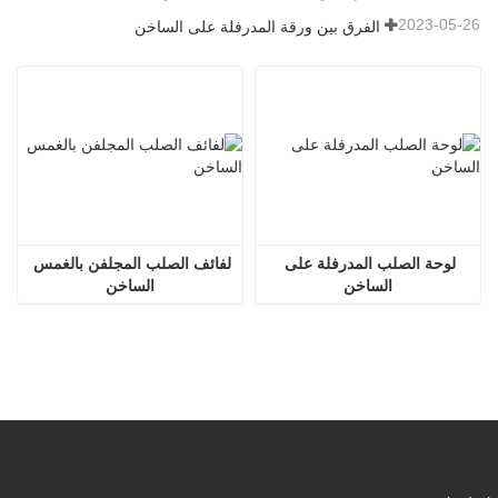
2023-05-26
الفرق بين ورقة المدرفلة على الساخن
لوحة الصلب المدرفلة على 
لفائف الصلب المجلفن بالغمس 
الساخن
الساخن