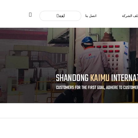
لغة
لف الشركة
اتصل بنا