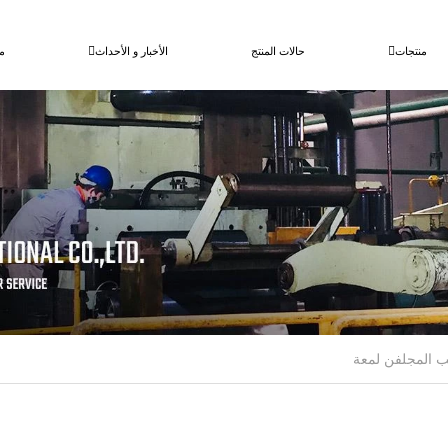
منتجات
حالات المنتج
الأخبار و الأحداث
م