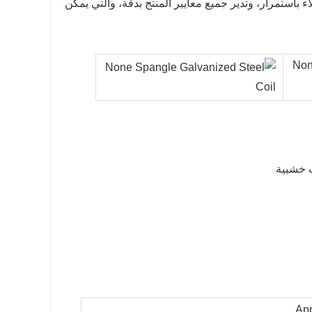
باستمرار، وتدير جميع معايير المنتج بدقة، والتي يمكن
 خشبية