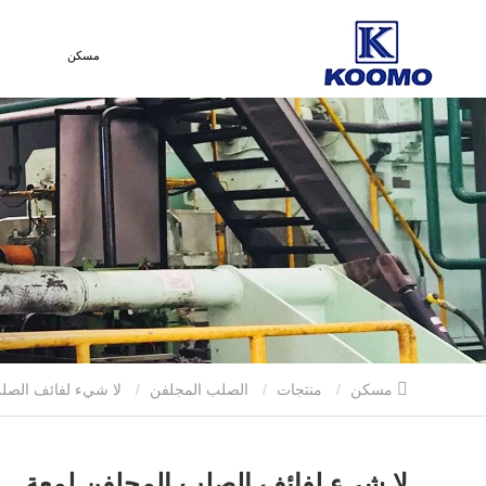
مسكن
مسكن
منتجات
الصلب المجلفن
لا شيء لفائف الصلب المجلفن لمعة
لا شيء لفائف الصلب المجلفن لمعة