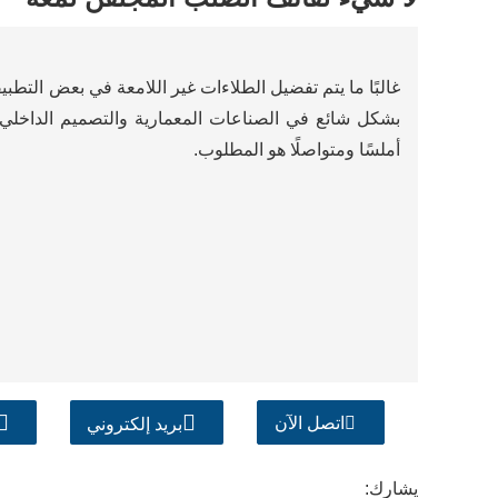
غالبًا ما يتم تفضيل الطلاءات غير اللامعة في بعض التطب
بشكل شائع في الصناعات المعمارية والتصميم الداخل
أملسًا ومتواصلًا هو المطلوب.
اتصل الآن
بريد إلكتروني
يشارك: