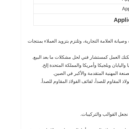
صيانة العلامة التجارية، وتلتزم بتزويد العملاء بمنتجات
مكنك العمل كمستشار فني لحل مشكلات ما بعد البيع.
ا واليابان وبلجيكا وأمريكا والمملكة المتحدة إلخ.
نعة المهنية المتقدمة والأكبر في الصين.
اذ المقاوم للصدأ، لفائف الفولاذ المقاوم للصدأ.
 نجعل القوالب والتركيبات.