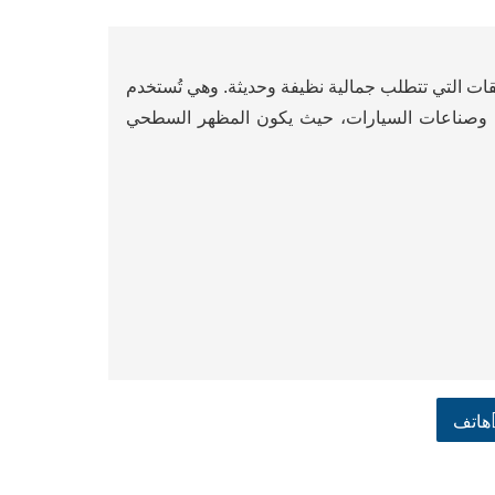
يقات التي تتطلب جمالية نظيفة وحديثة. وهي تُستخدم
ي وصناعات السيارات، حيث يكون المظهر السطحي
هاتف