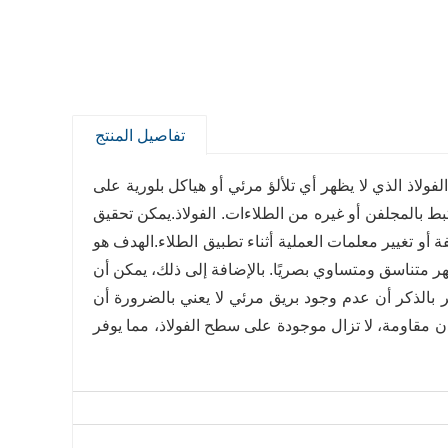
تفاصيل المنتج
لاذ الذي لا يظهر أي تلألؤ مرئي أو هياكل بلورية على
تبط بالمجلفن أو غيره من الطلاءات. الفولاذ.يمكن تحقيق
و تغيير معلمات العملية أثناء تطبيق الطلاء.الهدف هو
 متناسق ومتساوي بصريًا. بالإضافة إلى ذلك، يمكن أن
ر بالذكر أن عدم وجود بريق مرئي لا يعني بالضرورة أن
دن مقاومة، لا تزال موجودة على سطح الفولاذ، مما يوفر