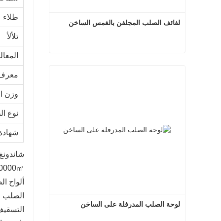
طلاء
لفائف الصلب المجلفن بالغمس الساخن
تلألأ
المعا
لفائف الصلب المجلفن بالغمس الساخن
معرف 
اتصل الآن
وزن ا
نوع ال
شهادة
شاندونغ
لوحة الصلب المدرفلة على الساخن
التسقيف 